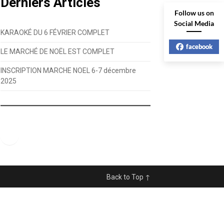
Derniers Articles
Follow us on
Social Media
KARAOKÉ DU 6 FÉVRIER COMPLET
facebook
LE MARCHÉ DE NOËL EST COMPLET
INSCRIPTION MARCHE NOEL 6-7 décembre
2025
Facebook
Back to Top ↑