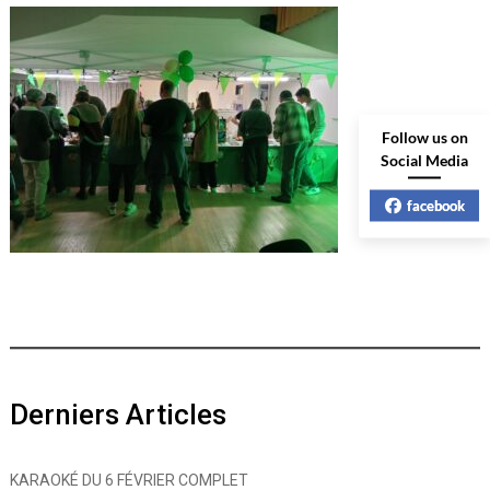
Follow us on
Social Media
facebook
Derniers Articles
KARAOKÉ DU 6 FÉVRIER COMPLET