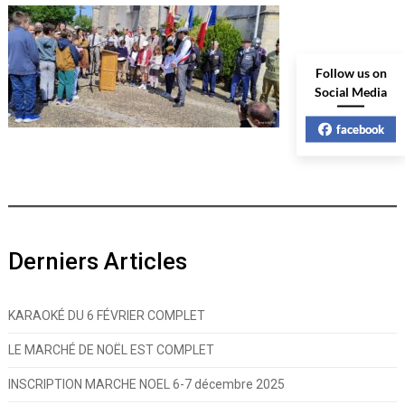
Follow us on
Social Media
facebook
Derniers Articles
KARAOKÉ DU 6 FÉVRIER COMPLET
LE MARCHÉ DE NOËL EST COMPLET
INSCRIPTION MARCHE NOEL 6-7 décembre 2025