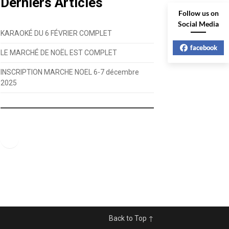
Derniers Articles
Follow us on
Social Media
KARAOKÉ DU 6 FÉVRIER COMPLET
facebook
LE MARCHÉ DE NOËL EST COMPLET
INSCRIPTION MARCHE NOEL 6-7 décembre
2025
Facebook
Back to Top ↑