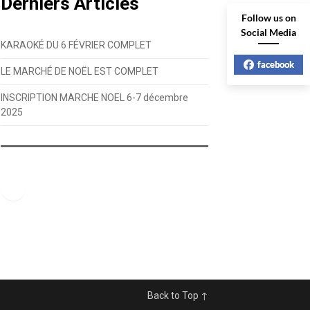
Derniers Articles
Follow us on
Social Media
KARAOKÉ DU 6 FÉVRIER COMPLET
facebook
LE MARCHÉ DE NOËL EST COMPLET
INSCRIPTION MARCHE NOEL 6-7 décembre
2025
Facebook
Back to Top ↑