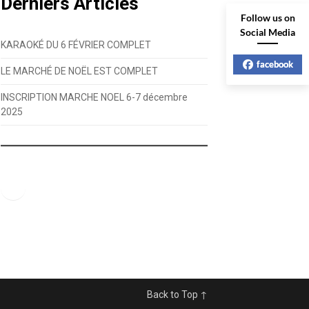
Derniers Articles
Follow us on
Social Media
KARAOKÉ DU 6 FÉVRIER COMPLET
facebook
LE MARCHÉ DE NOËL EST COMPLET
INSCRIPTION MARCHE NOEL 6-7 décembre
2025
Facebook
Back to Top ↑