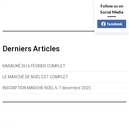
Follow us on
Social Media
facebook
Derniers Articles
KARAOKÉ DU 6 FÉVRIER COMPLET
LE MARCHÉ DE NOËL EST COMPLET
INSCRIPTION MARCHE NOEL 6-7 décembre 2025
Facebook