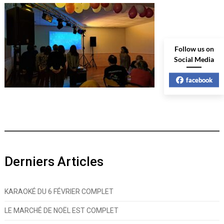
Follow us on
Social Media
facebook
Derniers Articles
KARAOKÉ DU 6 FÉVRIER COMPLET
LE MARCHÉ DE NOËL EST COMPLET