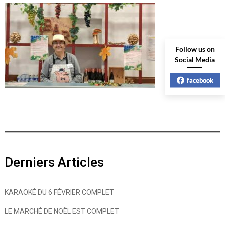
Follow us on
Social Media
facebook
Derniers Articles
KARAOKÉ DU 6 FÉVRIER COMPLET
LE MARCHÉ DE NOËL EST COMPLET