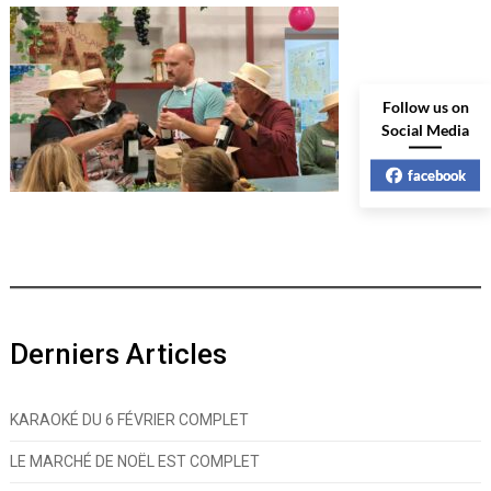
Follow us on
Social Media
facebook
Derniers Articles
KARAOKÉ DU 6 FÉVRIER COMPLET
LE MARCHÉ DE NOËL EST COMPLET