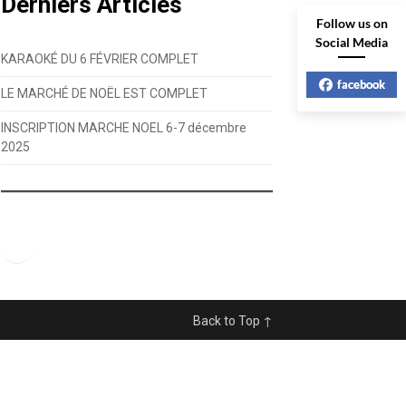
Derniers Articles
Follow us on
Social Media
KARAOKÉ DU 6 FÉVRIER COMPLET
facebook
LE MARCHÉ DE NOËL EST COMPLET
INSCRIPTION MARCHE NOEL 6-7 décembre
2025
Facebook
Back to Top ↑