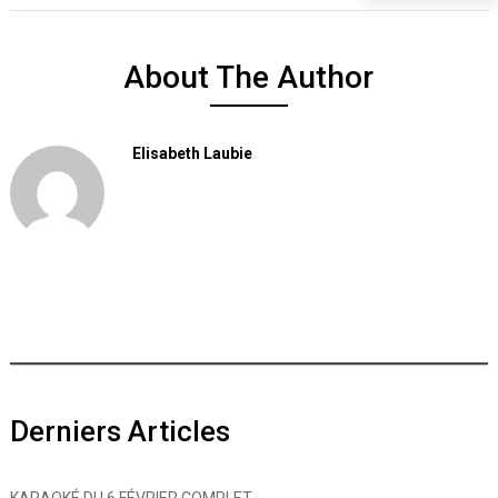
About The Author
Elisabeth Laubie
Derniers Articles