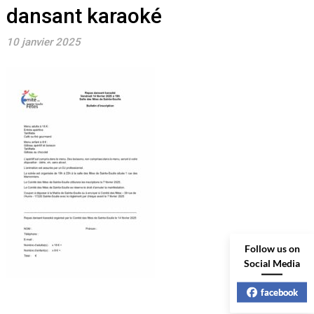
dansant karaoké
10 janvier 2025
Follow us on
Social Media
facebook