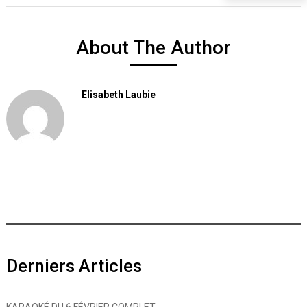
About The Author
Elisabeth Laubie
Derniers Articles