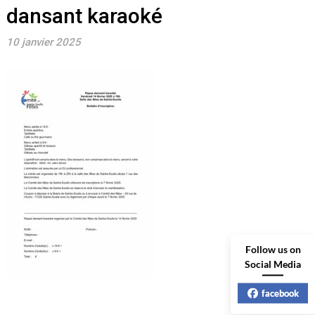
dansant karaoké
10 janvier 2025
Follow us on
Social Media
facebook