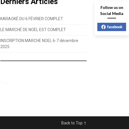
Derniers Articles
Follow us on
Social Media
KARAOKÉ DU 6 FÉVRIER COMPLET
facebook
LE MARCHÉ DE NOËL EST COMPLET
INSCRIPTION MARCHE NOEL 6-7 décembre
2025
Facebook
Back to Top ↑